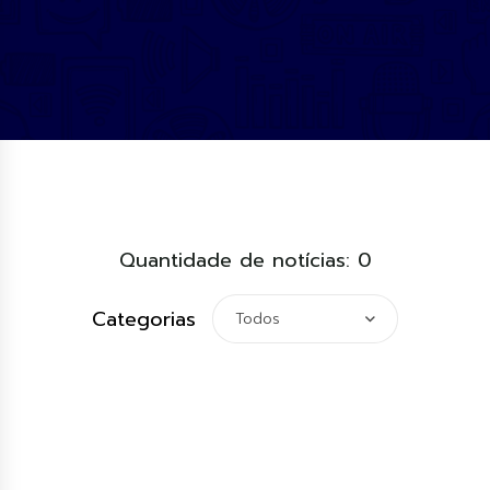
Quantidade de notícias: 0
Categorias
Todos