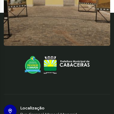
Localização