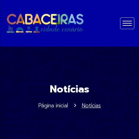
Notícias
Página inicial
Notícias