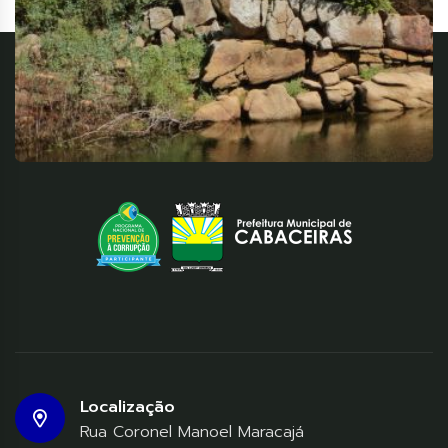
Localização
Rua Coronel Manoel Maracajá