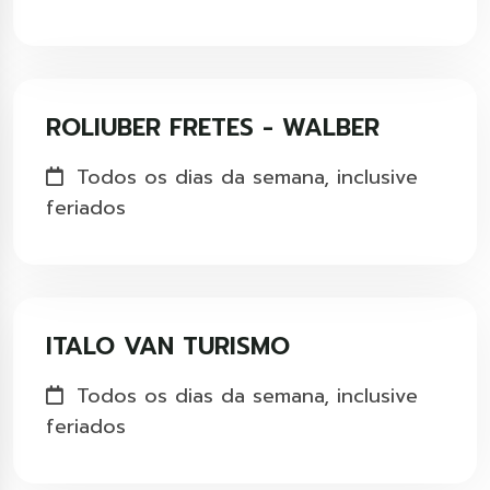
ROLIUBER FRETES - WALBER
Todos os dias da semana, inclusive
feriados
ITALO VAN TURISMO
Todos os dias da semana, inclusive
feriados