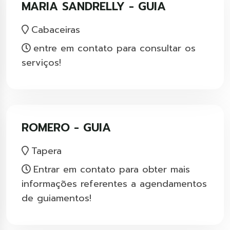
MARIA SANDRELLY - GUIA
Cabaceiras
entre em contato para consultar os
serviços!
ROMERO - GUIA
Tapera
Entrar em contato para obter mais
informações referentes a agendamentos
de guiamentos!