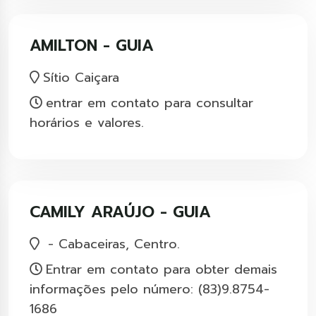
AMILTON - GUIA
Sítio Caiçara
entrar em contato para consultar
horários e valores.
CAMILY ARAÚJO - GUIA
- Cabaceiras, Centro.
Entrar em contato para obter demais
informações pelo número: (83)9.8754-
1686