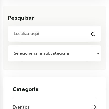
Pesquisar
Selecione uma subcategoria
Categoria
Eventos