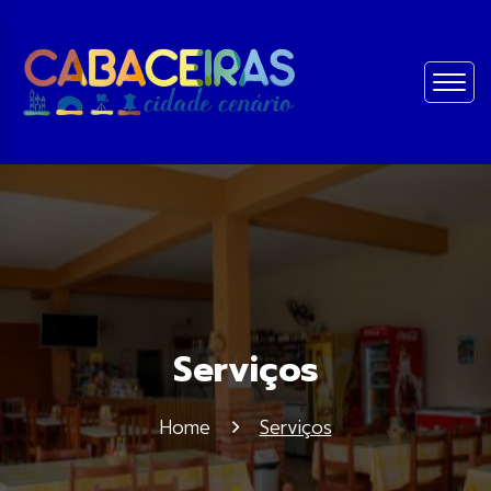
Serviços
Home
Serviços