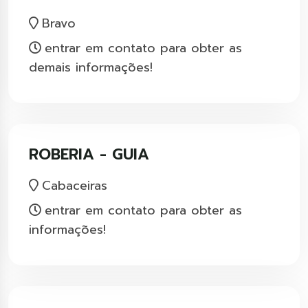
Bravo
entrar em contato para obter as
demais informações!
ROBERIA - GUIA
Cabaceiras
entrar em contato para obter as
informações!