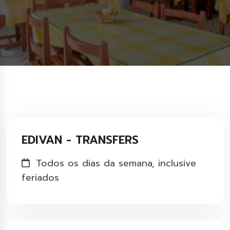
EDIVAN - TRANSFERS
Todos os dias da semana, inclusive
feriados