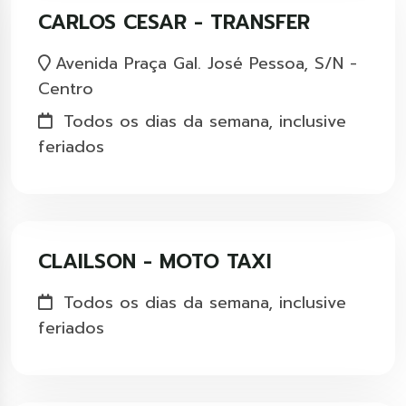
CARLOS CESAR - TRANSFER
Avenida Praça Gal. José Pessoa, S/N -
Centro
Todos os dias da semana, inclusive
feriados
CLAILSON - MOTO TAXI
Todos os dias da semana, inclusive
feriados