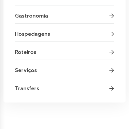
Gastronomia
Hospedagens
Roteiros
Serviços
Transfers