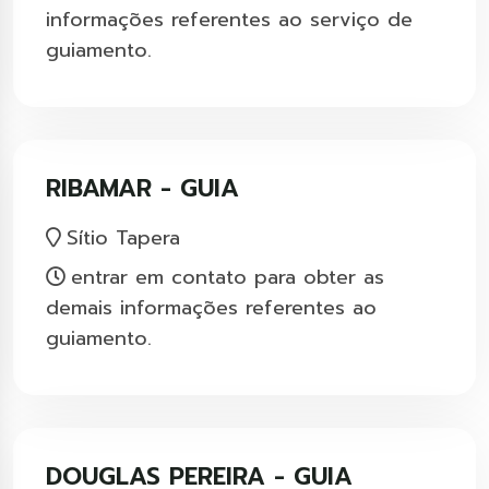
informações referentes ao serviço de
guiamento.
RIBAMAR - GUIA
Sítio Tapera
entrar em contato para obter as
demais informações referentes ao
guiamento.
DOUGLAS PEREIRA - GUIA