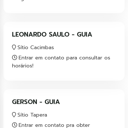
LEONARDO SAULO - GUIA
Sítio Cacimbas
Entrar em contato para consultar os
horários!
GERSON - GUIA
Sítio Tapera
Entrar em contato pra obter