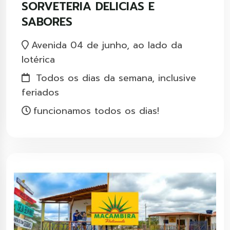
SORVETERIA DELICIAS E
SABORES
Avenida 04 de junho, ao lado da
lotérica
Todos os dias da semana, inclusive
feriados
funcionamos todos os dias!