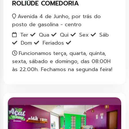
ROLIÚDE COMEDORIA
Avenida 4 de Junho, por trás do
posto de gasolina - centro
Ter
Qua
Qui
Sex
Sáb
Dom
Feriados
Funcionamos terça, quarta, quinta,
sexta, sábado e domingo, das 08:00H
às 22:00h. Fechamos na segunda feira!