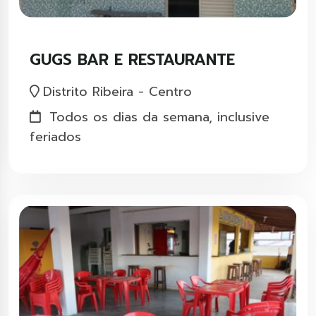
GUGS BAR E RESTAURANTE
Distrito Ribeira - Centro
Todos os dias da semana, inclusive
feriados