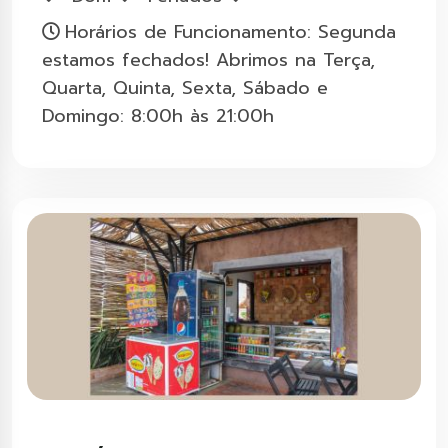
Horários de Funcionamento: Segunda
estamos fechados! Abrimos na Terça,
Quarta, Quinta, Sexta, Sábado e
Domingo: 8:00h às 21:00h