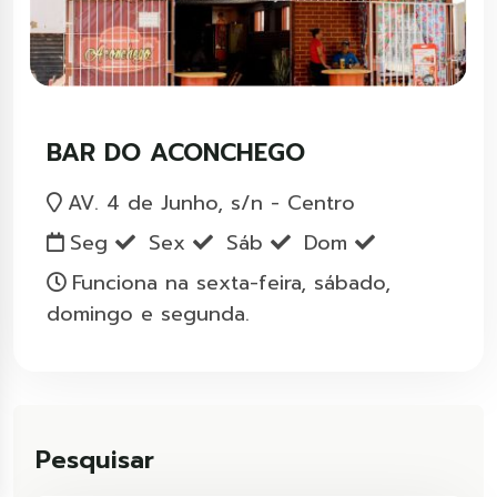
BAR DO ACONCHEGO
AV. 4 de Junho, s/n - Centro
Seg
Sex
Sáb
Dom
Funciona na sexta-feira, sábado,
domingo e segunda.
Pesquisar