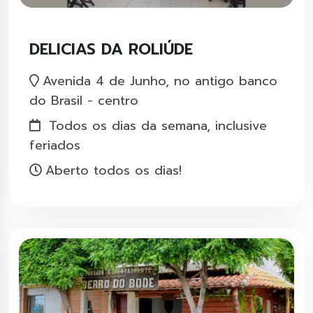
DELICIAS DA ROLIÚDE
Avenida 4 de Junho, no antigo banco
do Brasil - centro
Todos os dias da semana, inclusive
feriados
Aberto todos os dias!