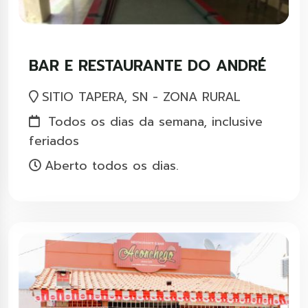
BAR E RESTAURANTE DO ANDRÉ
SITIO TAPERA, SN - ZONA RURAL
Todos os dias da semana, inclusive
feriados
Aberto todos os dias.