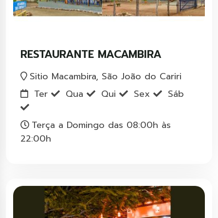
RESTAURANTE MACAMBIRA
Sitio Macambira, São João do Cariri
Ter
Qua
Qui
Sex
Sáb
Terça a Domingo das 08:00h às
22:00h