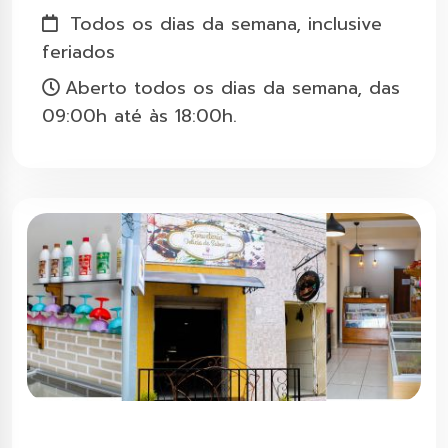
Todos os dias da semana, inclusive
feriados
Aberto todos os dias da semana, das
09:00h até às 18:00h.