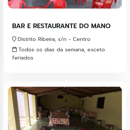
BAR E RESTAURANTE DO MANO
Distrito Ribeira, s/n - Centro
Todos os dias da semana, exceto
feriados