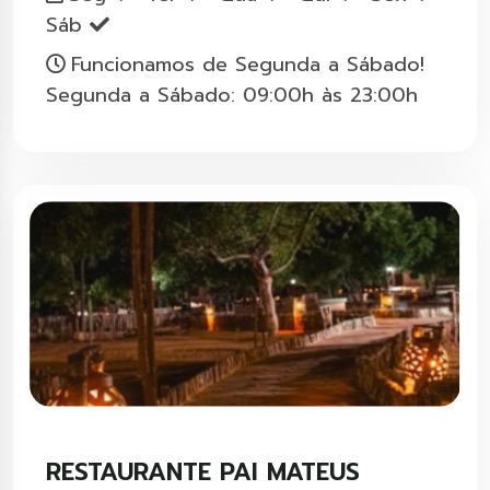
Sáb
Funcionamos de Segunda a Sábado!
Segunda a Sábado: 09:00h às 23:00h
RESTAURANTE PAI MATEUS