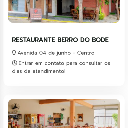
RESTAURANTE BERRO DO BODE
Avenida 04 de junho - Centro
Entrar em contato para consultar os
dias de atendimento!