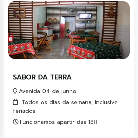
SABOR DA TERRA
Avenida 04 de junho
Todos os dias da semana, inclusive
feriados
Funcionamos apartir das 18H