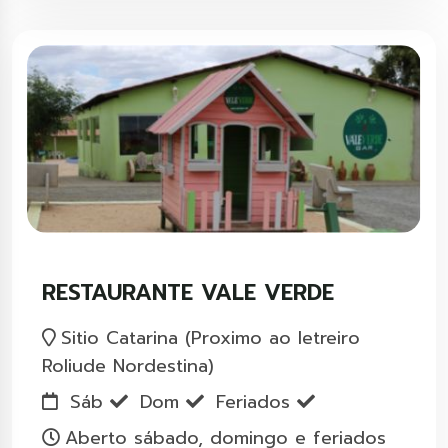
RESTAURANTE VALE VERDE
Sitio Catarina (Proximo ao letreiro
Roliude Nordestina)
Sáb
Dom
Feriados
Aberto sábado, domingo e feriados