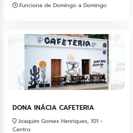
Funciona de Domingo a Domingo
DONA INÁCIA CAFETERIA
Joaquim Gomes Henriques, 101 -
Centro