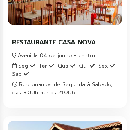
RESTAURANTE CASA NOVA
Avenida 04 de junho - centro
Seg
Ter
Qua
Qui
Sex
Sáb
Funcionamos de Segunda à Sábado,
das 8:00h até às 21:00h.