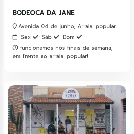
BODEOCA DA JANE
Avenida 04 de junho, Arraial popular.
Sex
Sáb
Dom
Funcionamos nos finais de semana,
em frente ao arraial popular!