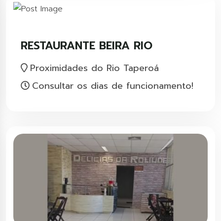
RESTAURANTE BEIRA RIO
Proximidades do Rio Taperoá
Consultar os dias de funcionamento!