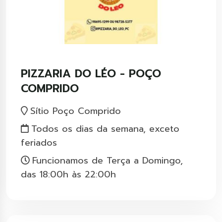
PIZZARIA DO LÉO - POÇO
COMPRIDO
Sítio Poço Comprido
Todos os dias da semana, exceto
feriados
Funcionamos de Terça a Domingo,
das 18:00h às 22:00h