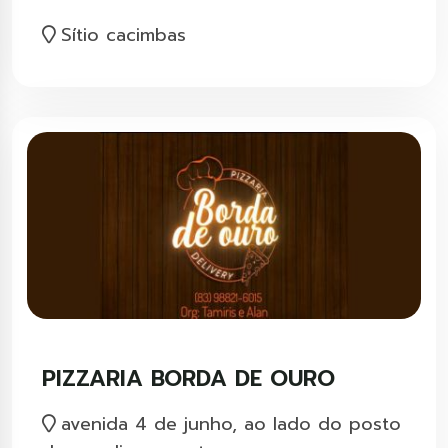
Sítio cacimbas
PIZZARIA BORDA DE OURO
avenida 4 de junho, ao lado do posto