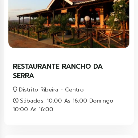
RESTAURANTE RANCHO DA
SERRA
Distrito Ribeira - Centro
Sábados: 10:00 As 16:00 Domingo:
10:00 As 16:00