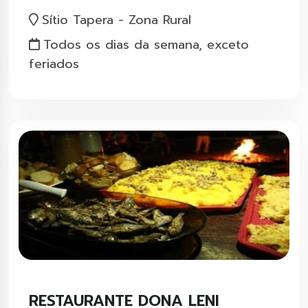
Sítio Tapera - Zona Rural
Todos os dias da semana, exceto
feriados
RESTAURANTE DONA LENI