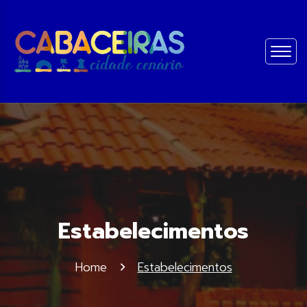
Estabelecimentos
Home
Estabelecimentos