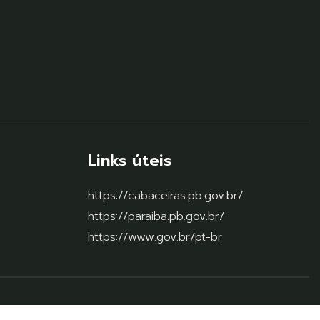
Links úteis
https://cabaceiras.pb.gov.br/
https://paraiba.pb.gov.br/
https://www.gov.br/pt-br