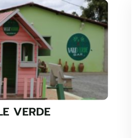
LE VERDE