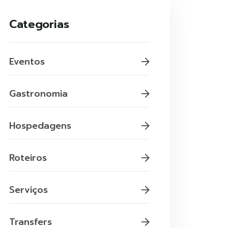
Categorias
Eventos
Gastronomia
Hospedagens
Roteiros
Serviços
Transfers