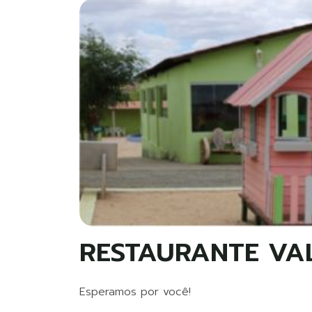
RESTAURANTE VA
Esperamos por você!