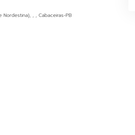
e Nordestina), , , Cabaceiras-PB