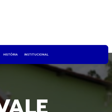
HISTÓRIA
INSTITUCIONAL
VALE