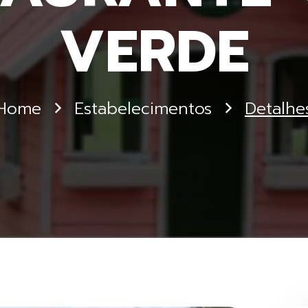
VERDE
Home
Estabelecimentos
Detalhe