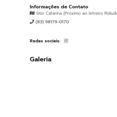
Informações de Contato
Sitio Catarina (Proximo ao letreiro Roliud
(83) 98179-0170
Redes sociais:
Galeria