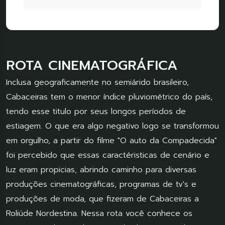
ROTA CINEMATOGRÁFICA
Inclusa geograficamente no semiárido brasileiro,
Cabaceiras tem o menor índice pluviométrico do país,
tendo esse titulo por seus longos períodos de
estiagem. O que era algo negativo logo se transformou
em orgulho, a partir do filme "O auto da Compadecida"
foi percebido que essas caractéristicas de cenário e
luz eram propicias, abrindo caminho para diversas
produções cinematográficas, programas de tv's e
produções de moda, que fizeram de Cabaceiras a
Roliúde Nordestina. Nessa rota você conhece os