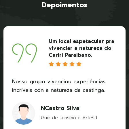
Depoimentos
Um local espetacular pra
vivenciar a natureza do
Cariri Paraibano.
Nosso grupo vivenciou experiências
incríveis con a natureza da caatinga.
NCastro Silva
Guia de Turismo e Artesã