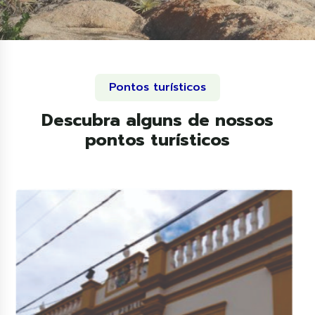
Pontos turísticos
Descubra alguns de nossos
pontos turísticos