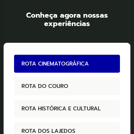
Conheça agora nossas
experiências
ROTA CINEMATOGRÁFICA
ROTA DO COURO
ROTA HISTÓRICA E CULTURAL
ROTA DOS LAJEDOS