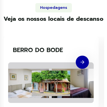
Hospedagens
Veja os nossos locais de descanso
POUSADA CARIRI