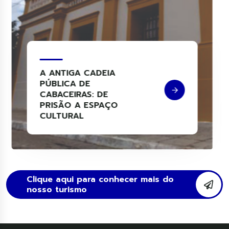
PORTAL DA LUZ
Clique aqui para conhecer mais do
nosso turismo