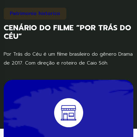
Patrimonio historico
CENÁRIO DO FILME “POR TRÁS DO
CÉU”
Por Trás do Céu é um filme brasileiro do gênero Drama
de 2017. Com direção e roteiro de Caio Sóh.