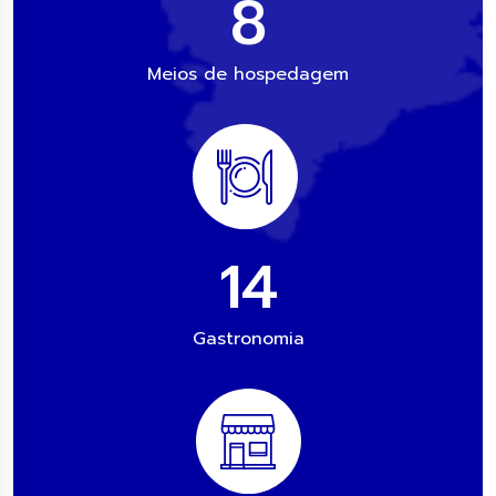
12
Meios de hospedagem
21
Gastronomia