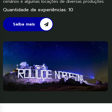
cenários e algumas locações de diversas produções.
Quantidade de experiências: 10
Saiba mais