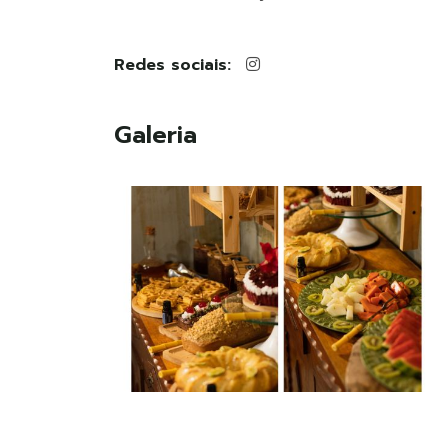
Redes sociais:
Galeria