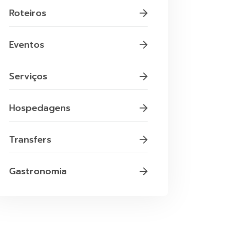
Roteiros
Eventos
Serviços
Hospedagens
Transfers
Gastronomia