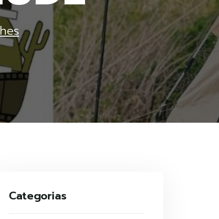
lhes
Categorias