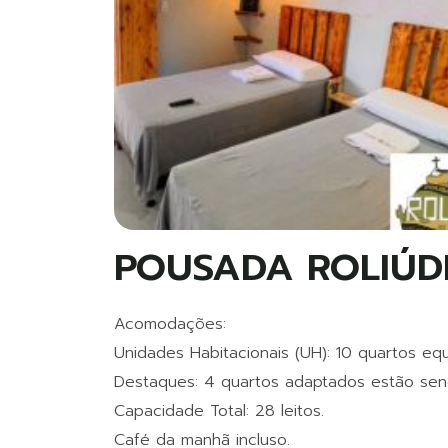
POUSADA ROLIÚD
Acomodações:
Unidades Habitacionais (UH): 10 quartos e
Destaques: 4 quartos adaptados estão sendo
Capacidade Total: 28 leitos.
Café da manhã incluso.