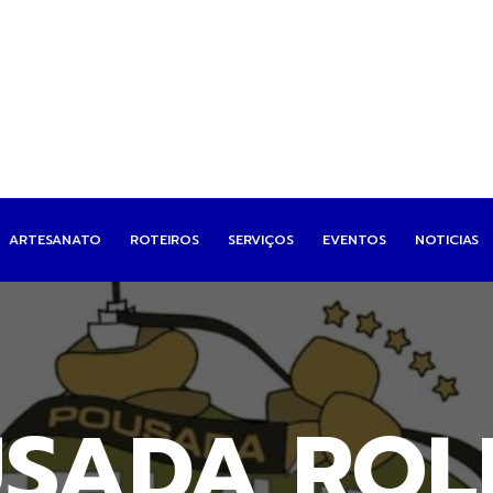
ARTESANATO
ROTEIROS
SERVIÇOS
EVENTOS
NOTICIAS
SADA ROL