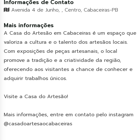
Informações de Contato
Avenida 4 de Junho, , Centro, Cabaceiras-PB
Mais informações
A Casa do Artesão em Cabaceiras é um espaço que
valoriza a cultura e o talento dos artesãos locais.
Com exposições de peças artesanais, o local
promove a tradição e a criatividade da região,
oferecendo aos visitantes a chance de conhecer e
adquirir trabalhos únicos.
Visite a Casa do Artesão!
Mais informações, entre em contato pelo instagram
@casadoartesaocabaceiras