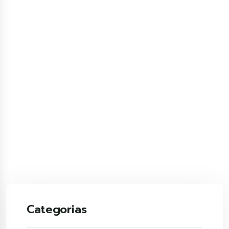
Categorias