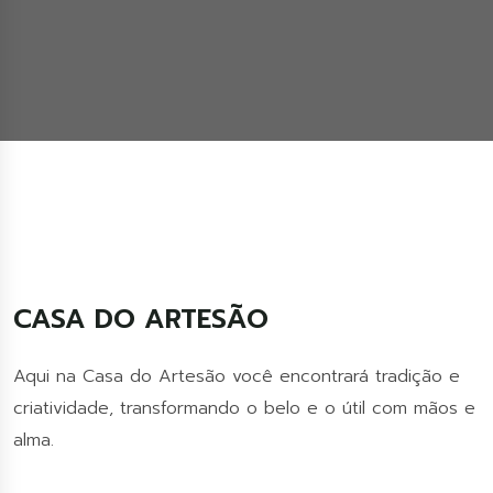
CASA DO ARTESÃO
Aqui na Casa do Artesão você encontrará tradição e
criatividade, transformando o belo e o útil com mãos e
alma.