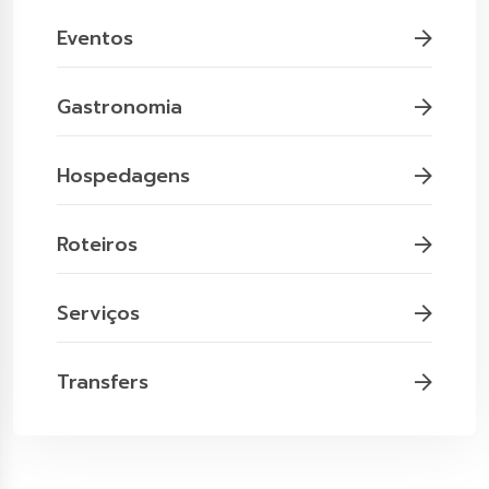
Eventos
Gastronomia
Hospedagens
Roteiros
Serviços
Transfers