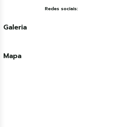
Redes sociais:
Galeria
Mapa