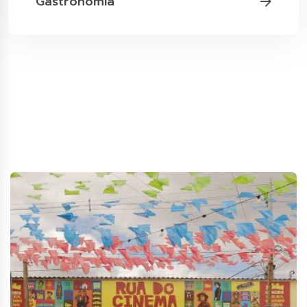
Gastronomia