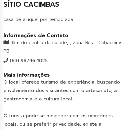
SÍTIO CACIMBAS
casa de aluguel por temporada
Informações de Contato
9km do centro da cidade, , Zona Rural, Cabaceiras-
PB
(83) 98796-1025
Mais informações
O local oferece turismo de experiência, buscando
envolvimento dos visitantes com o artesanato, a
gastronomia e a cultura local.
O turista pode se hospedar com os moradores
locais, ou se preferir privacidade, existe a