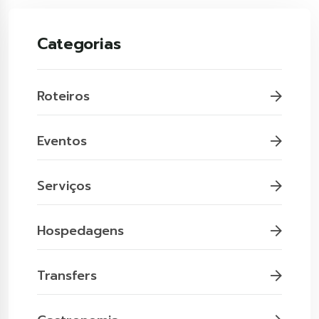
Categorias
Roteiros
Eventos
Serviços
Hospedagens
Transfers