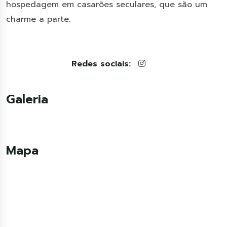
hospedagem em casarões seculares, que são um
charme a parte.
Redes sociais:
Galeria
Mapa