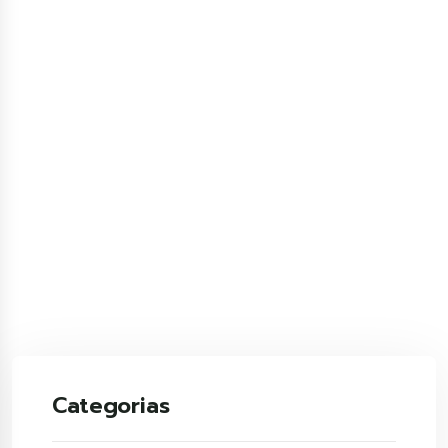
Categorias