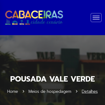
POUSADA VALE VERDE
Home
Meios de hospedagem
Detalhes