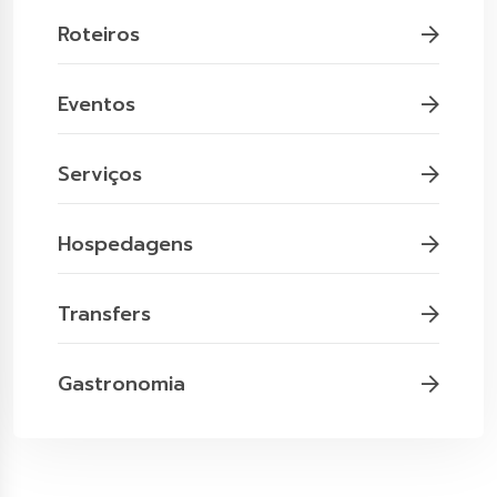
Roteiros
Eventos
Serviços
Hospedagens
Transfers
Gastronomia