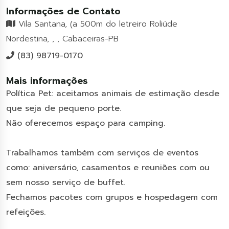
Informações de Contato
Vila Santana, (a 500m do letreiro Roliúde
Nordestina, , , Cabaceiras-PB
(83) 98719-0170
Mais informações
Política Pet: aceitamos animais de estimação desde
que seja de pequeno porte.
Não oferecemos espaço para camping.
Trabalhamos também com serviços de eventos
como: aniversário, casamentos e reuniões com ou
sem nosso serviço de buffet.
Fechamos pacotes com grupos e hospedagem com
refeições.