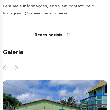
Para mais informações, entre em contato pelo
Instagram: @valeverdecabaceiras
Redes sociais:
Galeria