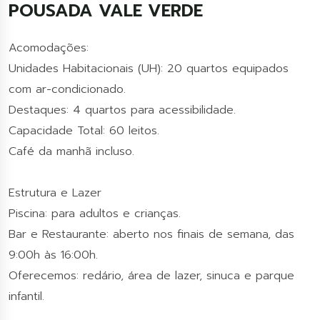
POUSADA VALE VERDE
Acomodações:
Unidades Habitacionais (UH): 20 quartos equipados
com ar-condicionado.
Destaques: 4 quartos para acessibilidade.
Capacidade Total: 60 leitos.
Café da manhã incluso.
Estrutura e Lazer
Piscina: para adultos e crianças.
Bar e Restaurante: aberto nos finais de semana, das
9:00h às 16:00h.
Oferecemos: redário, área de lazer, sinuca e parque
infantil.