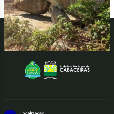
Localização