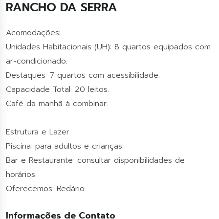
RANCHO DA SERRA
Acomodações:
Unidades Habitacionais (UH): 8 quartos equipados com
ar-condicionado.
Destaques: 7 quartos com acessibilidade.
Capacidade Total: 20 leitos.
Café da manhã à combinar.
Estrutura e Lazer
Piscina: para adultos e crianças.
Bar e Restaurante: consultar disponibilidades de
horários
Oferecemos: Redário
Informações de Contato