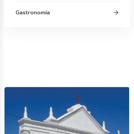
Gastronomia