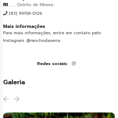
, , , Distrito de Ribeira-
(83) 99158-0126
Mais informações
Para mais informações, entre em contato pelo
Instagram: @ranchodaserra
Redes sociais:
Galeria