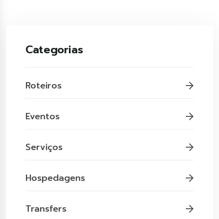
Categorias
Roteiros
Eventos
Serviços
Hospedagens
Transfers