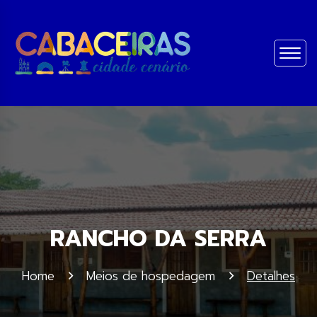
RANCHO DA SERRA
Home
Meios de hospedagem
Detalhes